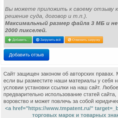
Вы можете приложить к своему отзыву к
решение суда, договор и т.п.).
Максимальный размер файла 3 МБ и не 
2000 пикселей.
Добавить...
Загрузить всё
Отменить загрузку
Добавить отзыв
Сайт защищен законом об авторских правах.
если вы разместите наши материалы у себя н
условии установки ссылки на наш сайт. Любо
предварительно использование статей сайта,
воровство и может повлечь за собой юридиче
<a href="https://www.tmpatent.ru/" target=
торговых марок и товарных знак