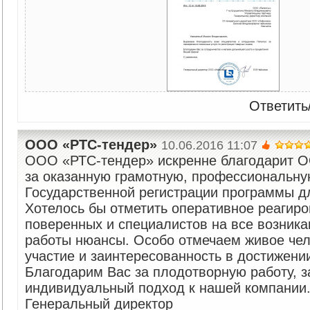
Ответить
ООО «РТС-тендер»
10.06.2016 11:07
ООО «РТС-тендер» искренне благодарит
за оказанную грамотную, профессиональн
Государственной регистрации программы д
Хотелось бы отметить оперативное реагир
поверенных и специалистов на все возник
работы нюансы. Особо отмечаем живое чел
участие и заинтересованность в достижении
Благодарим Вас за плодотворную работу, з
индивидуальный подход к нашей компании
Генеральный директор