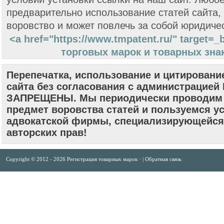
предварительно использование статей сайта,
воровство и может повлечь за собой юридиче
<a href="https://www.tmpatent.ru/" target=
торговых марок и товарных знак
Перепечатка, использование и цитировани
сайта без согласования с администрацие
ЗАПРЕЩЕНЫ. Мы периодически проводим 
предмет воровства статей и пользуемся у
адвокатской фирмы, специализирующейся
авторских прав!
Copyright © 2012 -
2026
Регистрация товарных марок
· |
Обратная связь